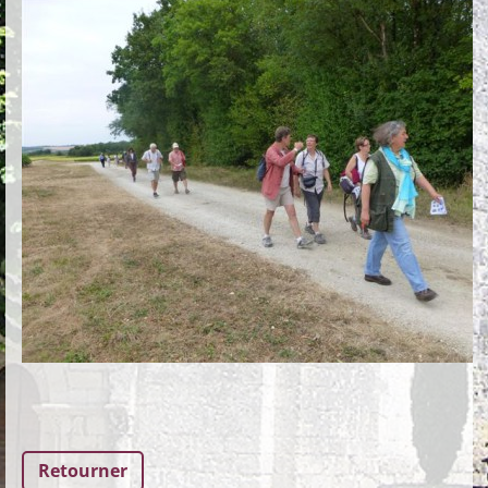
Retourner