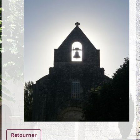
Retourner