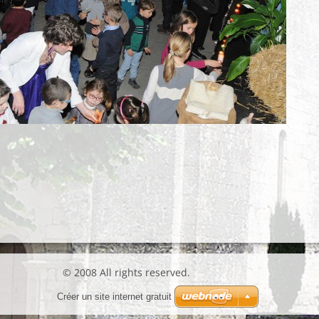
© 2008 All rights reserved.
Créer un site internet gratuit