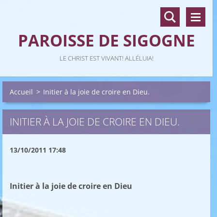
PAROISSE DE SIGOGNE
LE CHRIST EST VIVANT! ALLÉLUIA!
Accueil
>
Initier à la joie de croire en Dieu.
INITIER À LA JOIE DE CROIRE EN DIEU.
13/10/2011 17:48
Initier à la joie de croire en Dieu